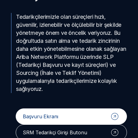
Tedarikçilerimizle olan süreçleri hızlı,
güvenilir, izlenebilir ve ölçülebilir bir şekilde
yönetmeye önem ve öncelik veriyoruz. Bu
doğrultuda satın alma ve tedarik zincirinin
daha etkin yönetebilmesine olanak sağlayan
Ariba Network Platformu üzerinde SLP
(Tedarikçi Başvuru ve kayıt süreçleri) ve
Sourcing (İhale ve Teklif Yönetimi)
uygulamalarıyla tedarikçilerimize kolaylık
sağlıyoruz.
Başvuru Ekranı
SRM Tedarikçi Girişi Butonu