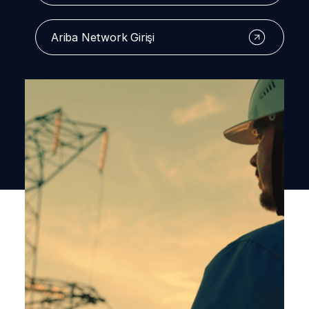
Ariba Network Girişi