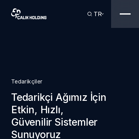
TR
Tedarikçiler
Tedarikçi Ağımız İçin
Etkin, Hızlı,
Güvenilir Sistemler
Sunuyoruz