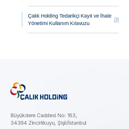
Çalık Holding Tedarikçi Kayıt ve İhale
Yönetimi Kullanım Kılavuzu
Büyükdere Caddesi No: 163,
34394 Zincirlikuyu, Şişli/İstanbul