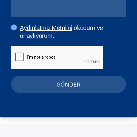
Aydınlatma Metni’ni
okudum ve
onaylıyorum.
GÖNDER