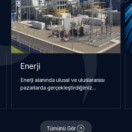
Enerji
Enerji alanında ulusal ve uluslararası
pazarlarda gerçekleştirdiğimiz…
Tümünü Gör