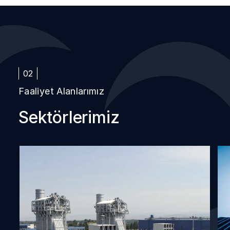
02
Faaliyet Alanlarımız
Sektörlerimiz