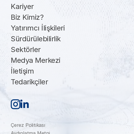
Kariyer
Biz Kimiz?
Yatırımcı İlişkileri
Sürdürülebilirlik
Sektörler
Medya Merkezi
İletişim
Tedarikçiler
Çerez Politikası
Aydınlatma Metni